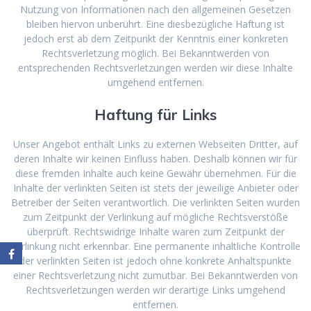
Nutzung von Informationen nach den allgemeinen Gesetzen
bleiben hiervon unberührt. Eine diesbezügliche Haftung ist
jedoch erst ab dem Zeitpunkt der Kenntnis einer konkreten
Rechtsverletzung möglich. Bei Bekanntwerden von
entsprechenden Rechtsverletzungen werden wir diese Inhalte
umgehend entfernen.
Haftung für Links
Unser Angebot enthält Links zu externen Webseiten Dritter, auf
deren Inhalte wir keinen Einfluss haben. Deshalb können wir für
diese fremden Inhalte auch keine Gewähr übernehmen. Für die
Inhalte der verlinkten Seiten ist stets der jeweilige Anbieter oder
Betreiber der Seiten verantwortlich. Die verlinkten Seiten wurden
zum Zeitpunkt der Verlinkung auf mögliche Rechtsverstöße
überprüft. Rechtswidrige Inhalte waren zum Zeitpunkt der
Verlinkung nicht erkennbar. Eine permanente inhaltliche Kontrolle
der verlinkten Seiten ist jedoch ohne konkrete Anhaltspunkte
einer Rechtsverletzung nicht zumutbar. Bei Bekanntwerden von
Rechtsverletzungen werden wir derartige Links umgehend
entfernen.