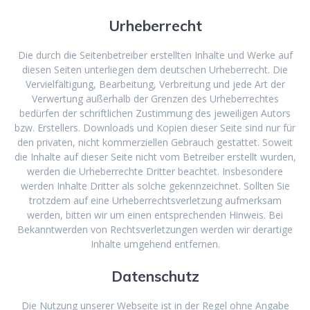
Urheberrecht
Die durch die Seitenbetreiber erstellten Inhalte und Werke auf
diesen Seiten unterliegen dem deutschen Urheberrecht. Die
Vervielfältigung, Bearbeitung, Verbreitung und jede Art der
Verwertung außerhalb der Grenzen des Urheberrechtes
bedürfen der schriftlichen Zustimmung des jeweiligen Autors
bzw. Erstellers. Downloads und Kopien dieser Seite sind nur für
den privaten, nicht kommerziellen Gebrauch gestattet. Soweit
die Inhalte auf dieser Seite nicht vom Betreiber erstellt wurden,
werden die Urheberrechte Dritter beachtet. Insbesondere
werden Inhalte Dritter als solche gekennzeichnet. Sollten Sie
trotzdem auf eine Urheberrechtsverletzung aufmerksam
werden, bitten wir um einen entsprechenden Hinweis. Bei
Bekanntwerden von Rechtsverletzungen werden wir derartige
Inhalte umgehend entfernen.
Datenschutz
Die Nutzung unserer Webseite ist in der Regel ohne Angabe