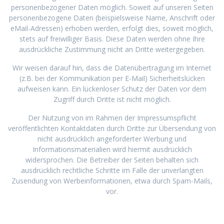
personenbezogener Daten möglich. Soweit auf unseren Seiten
personenbezogene Daten (beispielsweise Name, Anschrift oder
eMail-Adressen) erhoben werden, erfolgt dies, soweit möglich,
stets auf freiwilliger Basis. Diese Daten werden ohne Ihre
ausdrückliche Zustimmung nicht an Dritte weitergegeben.
Wir weisen darauf hin, dass die Datenübertragung im Internet
(z.B. bei der Kommunikation per E-Mail) Sicherheitslücken
aufweisen kann. Ein lückenloser Schutz der Daten vor dem
Zugriff durch Dritte ist nicht möglich.
Der Nutzung von im Rahmen der Impressumspflicht
veröffentlichten Kontaktdaten durch Dritte zur Übersendung von
nicht ausdrücklich angeforderter Werbung und
Informationsmaterialien wird hiermit ausdrücklich
widersprochen. Die Betreiber der Seiten behalten sich
ausdrücklich rechtliche Schritte im Falle der unverlangten
Zusendung von Werbeinformationen, etwa durch Spam-Mails,
vor.