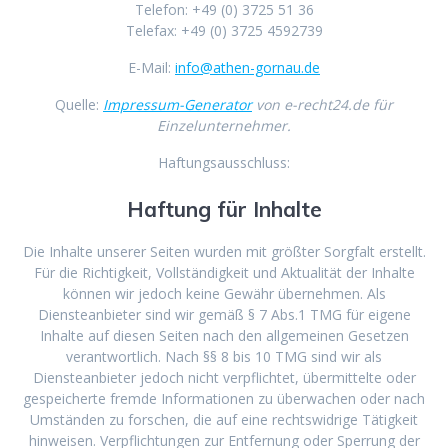
Telefon: +49 (0) 3725 51 36
Telefax: +49 (0) 3725 4592739
E-Mail:
info@athen-gornau.de
Quelle:
Impressum-Generator
von e-recht24.de für
Einzelunternehmer.
Haftungsausschluss:
Haftung für Inhalte
Die Inhalte unserer Seiten wurden mit größter Sorgfalt erstellt.
Für die Richtigkeit, Vollständigkeit und Aktualität der Inhalte
können wir jedoch keine Gewähr übernehmen. Als
Diensteanbieter sind wir gemäß § 7 Abs.1 TMG für eigene
Inhalte auf diesen Seiten nach den allgemeinen Gesetzen
verantwortlich. Nach §§ 8 bis 10 TMG sind wir als
Diensteanbieter jedoch nicht verpflichtet, übermittelte oder
gespeicherte fremde Informationen zu überwachen oder nach
Umständen zu forschen, die auf eine rechtswidrige Tätigkeit
hinweisen. Verpflichtungen zur Entfernung oder Sperrung der