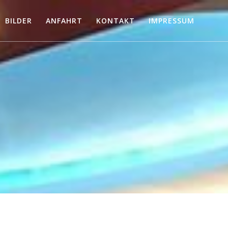
BILDER
ANFAHRT
KONTAKT
IMPRESSUM