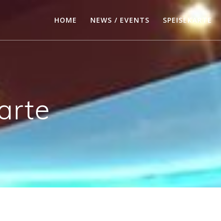
HOME
NEWS / EVENTS
SPEISEKARTE
arte