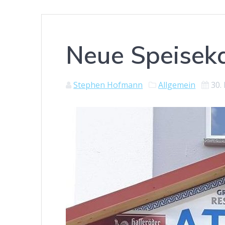
Neue Speisek
Stephen Hofmann
Allgemein
30.