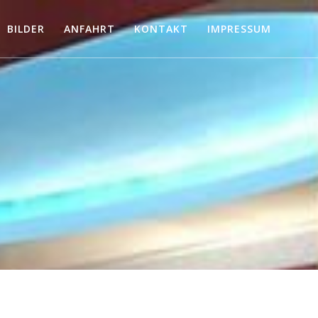
BILDER
ANFAHRT
KONTAKT
IMPRESSUM