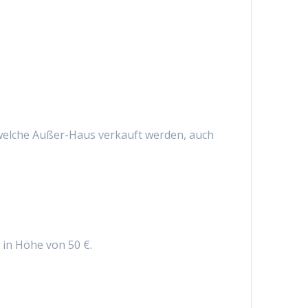
 welche Außer-Haus verkauft werden, auch
 in Höhe von 50 €.