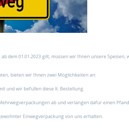
 ab dem 01.01.2023 gilt, müssen wir Ihnen unsere Speisen,
n, bieten wir Ihnen zwei Möglichkeiten an:
 und wir befüllen diese lt. Bestellung.
n Mehrwegverpackungen ab und verlangen dafür einen Pfand
n gewohnter Einwegverpackung von uns erhalten.